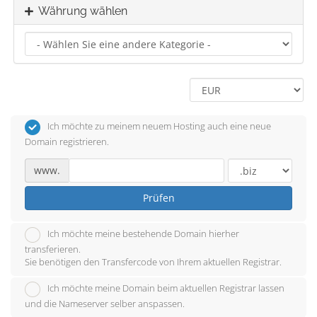
Währung wählen
Ich möchte zu meinem neuem Hosting auch eine neue
Domain registrieren.
www.
Prüfen
Ich möchte meine bestehende Domain hierher
transferieren.
Sie benötigen den Transfercode von Ihrem aktuellen Registrar.
Ich möchte meine Domain beim aktuellen Registrar lassen
und die Nameserver selber anspassen.