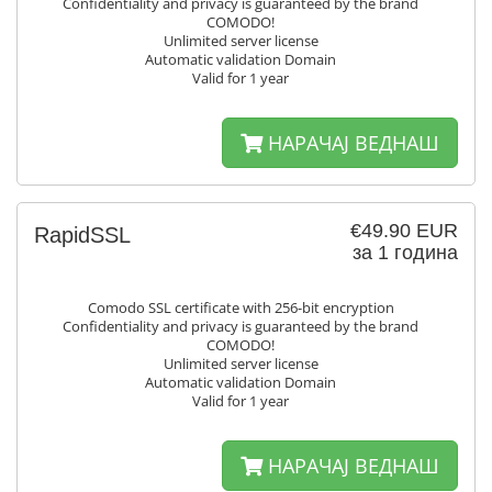
Confidentiality and privacy is guaranteed by the brand
COMODO!
Unlimited server license
Automatic validation Domain
Valid for 1 year
НАРАЧАЈ ВЕДНАШ
€49.90 EUR
RapidSSL
за 1 година
Comodo SSL certificate with 256-bit encryption
Confidentiality and privacy is guaranteed by the brand
COMODO!
Unlimited server license
Automatic validation Domain
Valid for 1 year
НАРАЧАЈ ВЕДНАШ