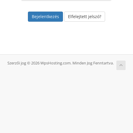
Elfelejtett jelszó?
Szerzői jog © 2026 WpsHosting.com. Minden Jog Fenntartva.