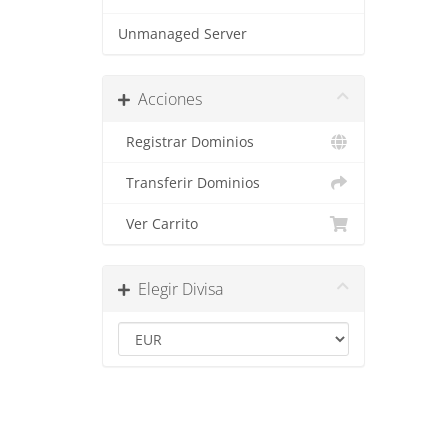
Unmanaged Server
Acciones
Registrar Dominios
Transferir Dominios
Ver Carrito
Elegir Divisa