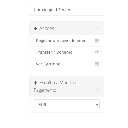
Unmanaged Server
Acções
Registar um novo domínio
Transferir Domínio
Ver Carrinho
Escolha a Moeda de
Pagamento